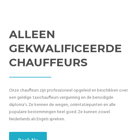
ALLEEN
GEKWALIFICEERDE
CHAUFFEURS
Onze chauffeurs zijn professioneel opgeleid en beschikken over
een geldige taxichauffeurs vergunning en de benodigde
diploma’s. Ze kennen de wegen, oriëntatiepunten en alle
populaire bestemmingen heel goed. Ze kunnen zowel
Nederlands als Engels spreken.