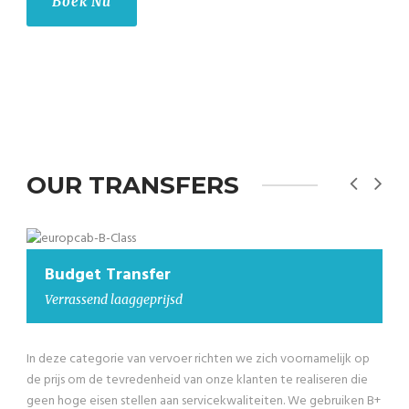
Boek Nu
OUR TRANSFERS
Budget Transfer
Verrassend laaggeprijsd
In deze categorie van vervoer richten we zich voornamelijk op
de prijs om de tevredenheid van onze klanten te realiseren die
geen hoge eisen stellen aan servicekwaliteiten. We gebruiken B+