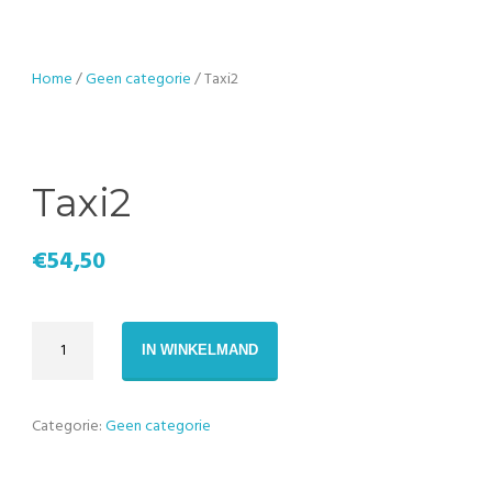
Home
/
Geen categorie
/ Taxi2
Taxi2
€
54,50
Taxi2
IN WINKELMAND
aantal
Categorie:
Geen categorie