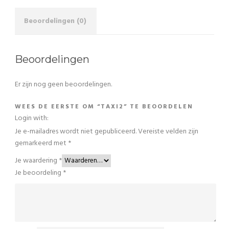
Beoordelingen (0)
Beoordelingen
Er zijn nog geen beoordelingen.
WEES DE EERSTE OM “TAXI2” TE BEOORDELEN
Login with:
Je e-mailadres wordt niet gepubliceerd.
Vereiste velden zijn
gemarkeerd met
*
Je waardering
*
Je beoordeling
*