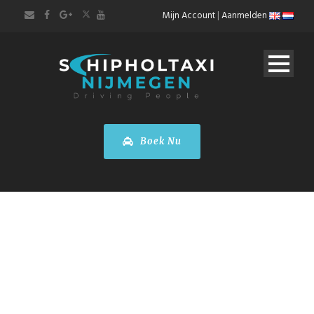
Mijn Account
|
Aanmelden
Boek Nu
PENDELDIENSTEN