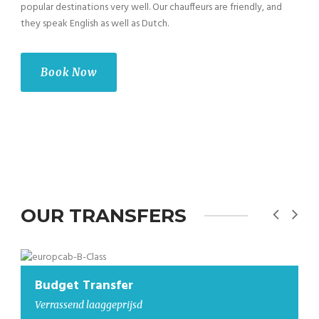
popular destinations very well. Our chauffeurs are friendly, and
they speak English as well as Dutch.
Book Now
OUR TRANSFERS
Budget Transfer
Verrassend laaggeprijsd