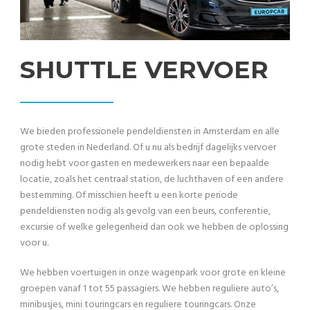
SHUTTLE VERVOER
We bieden professionele pendeldiensten in Amsterdam en alle
grote steden in Nederland. Of u nu als bedrijf dagelijks vervoer
nodig hebt voor gasten en medewerkers naar een bepaalde
locatie, zoals het centraal station, de luchthaven of een andere
bestemming. Of misschien heeft u een korte periode
pendeldiensten nodig als gevolg van een beurs, conferentie,
excursie of welke gelegenheid dan ook we hebben de oplossing
voor u.
We hebben voertuigen in onze wagenpark voor grote en kleine
groepen vanaf 1 tot 55 passagiers. We hebben reguliere auto’s,
minibusjes, mini touringcars en reguliere touringcars. Onze