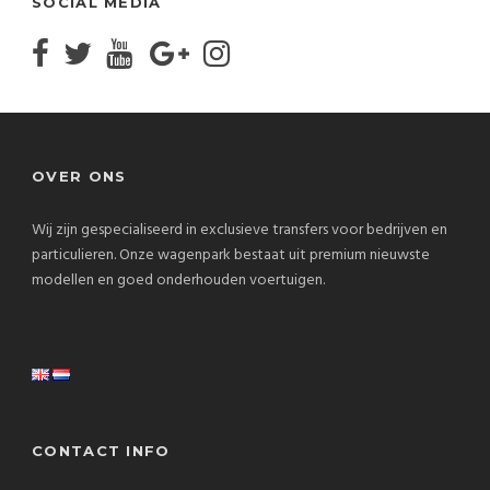
SOCIAL MEDIA
OVER ONS
Wij zijn gespecialiseerd in exclusieve transfers voor bedrijven en
particulieren. Onze wagenpark bestaat uit premium nieuwste
modellen en goed onderhouden voertuigen.
CONTACT INFO