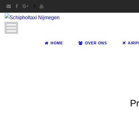
HOME
OVER ONS
AIRP
Pr