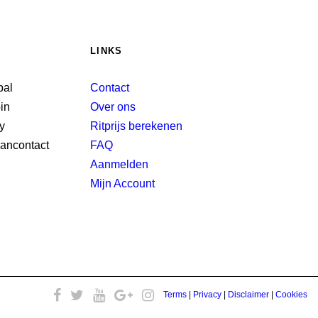
LINKS
Contact
Over ons
Ritprijs berekenen
FAQ
Aanmelden
Mijn Account
Terms
|
Privacy
|
Disclaimer
|
Cookies