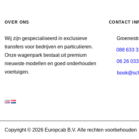
OVER ONS
CONTACT IN
Wij zijn gespecialiseerd in exclusieve
Groenestr
transfers voor bedrijven en particulieren.
088 633 
Onze wagenpark bestaat uit premium
06 26 033
nieuwste modellen en goed onderhouden
voertuigen.
book@schi
Copyright © 2026 Europcab B.V. Alle rechten voorbehouden