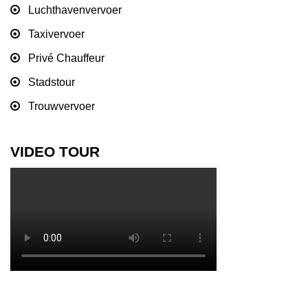
Luchthavenvervoer
Taxivervoer
Privé Chauffeur
Stadstour
Trouwvervoer
VIDEO TOUR