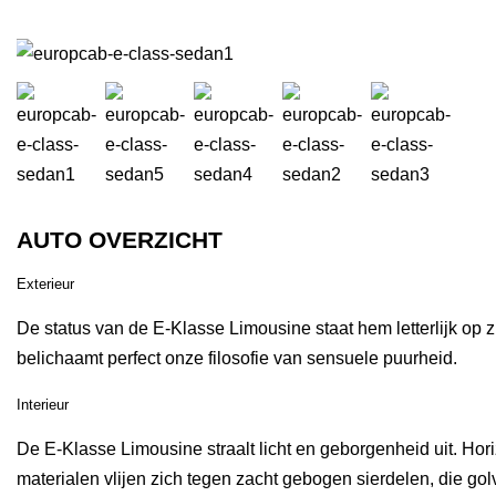
AUTO OVERZICHT
Exterieur
De status van de E-Klasse Limousine staat hem letterlijk op zi
belichaamt perfect onze filosofie van sensuele puurheid.
Interieur
De E-Klasse Limousine straalt licht en geborgenheid uit. Ho
materialen vlijen zich tegen zacht gebogen sierdelen, die go