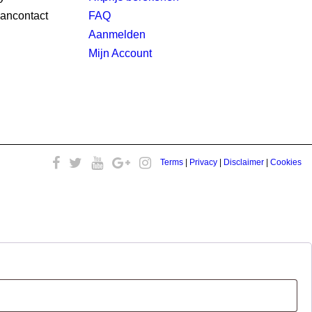
FAQ
Aanmelden
Mijn Account
Terms
|
Privacy
|
Disclaimer
|
Cookies