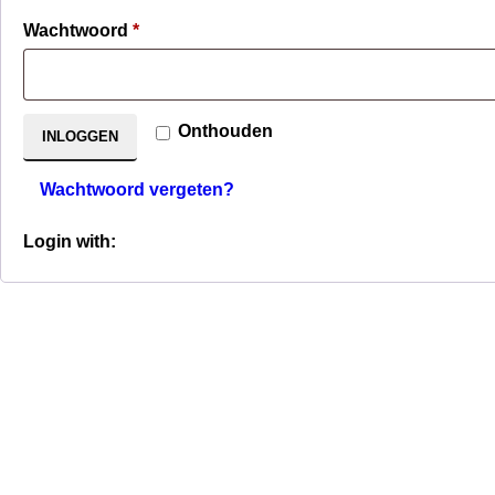
Verplicht
Wachtwoord
*
Onthouden
INLOGGEN
Wachtwoord vergeten?
Login with: