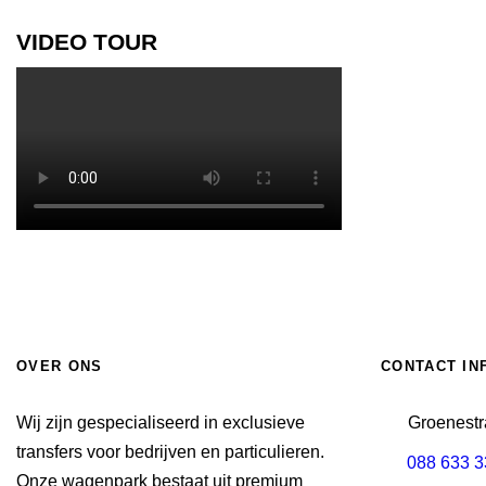
VIDEO TOUR
OVER ONS
CONTACT IN
Wij zijn gespecialiseerd in exclusieve
Groenestr
transfers voor bedrijven en particulieren.
088 633 
Onze wagenpark bestaat uit premium