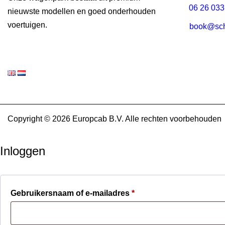
06 26 033
nieuwste modellen en goed onderhouden
voertuigen.
book@schi
Copyright © 2026 Europcab B.V. Alle rechten voorbehouden
Inloggen
Verplicht
Gebruikersnaam of e-mailadres
*