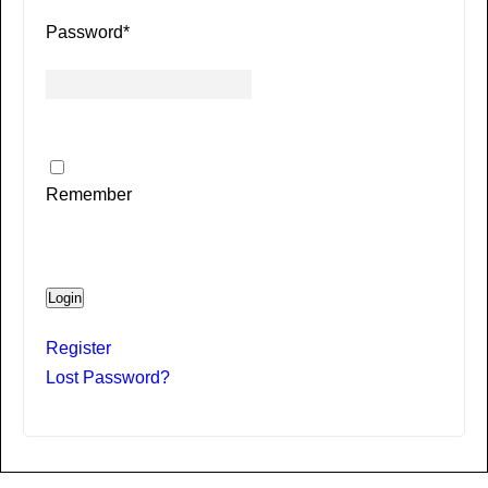
Password
*
Remember
Login
Register
Lost Password?