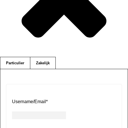
Particulier
Zakelijk
Username/Email
*