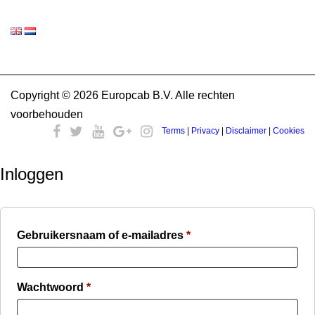
Copyright © 2026 Europcab B.V. Alle rechten
voorbehouden
Terms
|
Privacy
|
Disclaimer
|
Cookies
Inloggen
Verplicht
Gebruikersnaam of e-mailadres
*
Verplicht
Wachtwoord
*