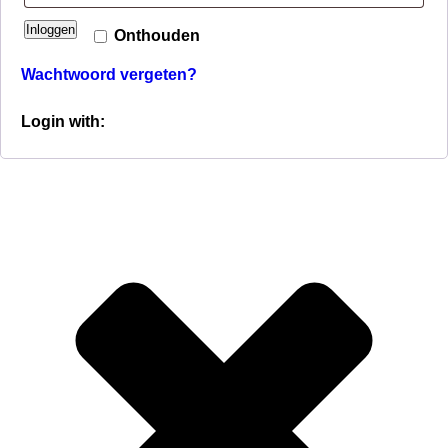
Inloggen
Onthouden
Wachtwoord vergeten?
Login with: